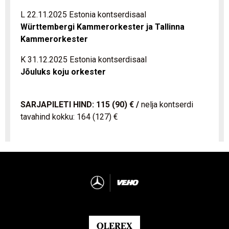
L 22.11.2025 Estonia kontserdisaal
Württembergi Kammerorkester ja Tallinna
Kammerorkester
K 31.12.2025 Estonia kontserdisaal
Jõuluks koju orkester
SARJAPILETI HIND: 115 (90) € /
nelja kontserdi
tavahind kokku: 164 (127) €