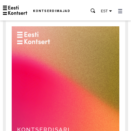
KONTSERDIMAJAD
EST