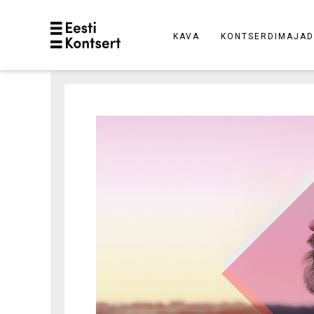
KAVA
KONTSERDIMAJAD