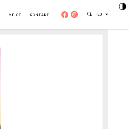
EST
MEIST
KONTAKT