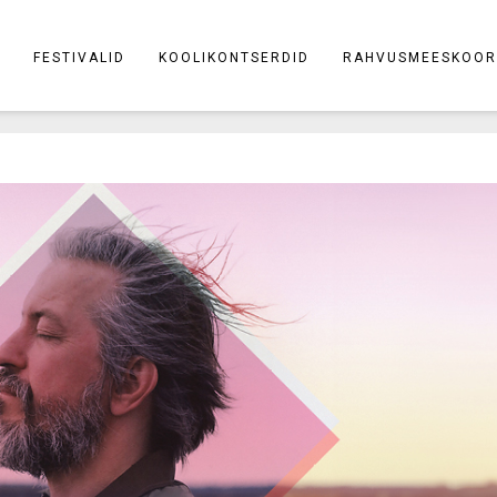
FESTIVALID
KOOLIKONTSERDID
RAHVUSMEESKOOR