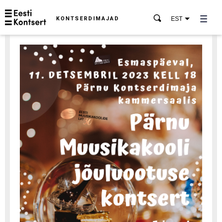
KONTSERDIMAJAD
EST