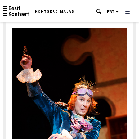
KONTSERDIMAJAD
EST