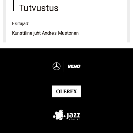
Tutvustus
Esitajad:
Kunstiline juht Andres Mustonen