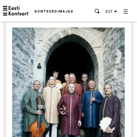
KONTSERDIMAJAD
EST