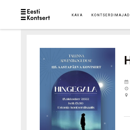
KAVA
KONTSERDIMAJAD
H