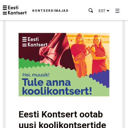
KONTSERDIMAJAD
EST
Eesti Kontsert ootab
uusi koolikontsertide