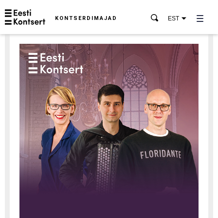
KONTSERDIMAJAD
EST