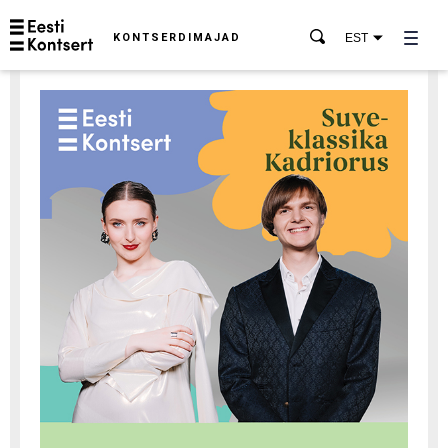
KONTSERDIMAJAD
EST