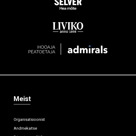
Meist
Organisatsioonist
Andmekaitse