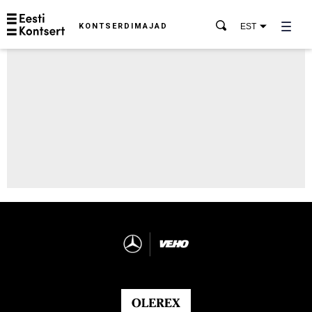
KONTSERDIMAJAD
EST