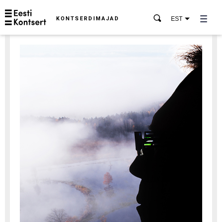
KONTSERDIMAJAD
EST