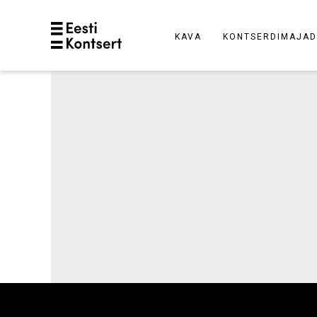
KAVA
KONTSERDIMAJAD