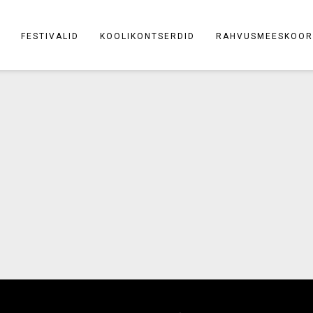
FESTIVALID
KOOLIKONTSERDID
RAHVUSMEESKOOR