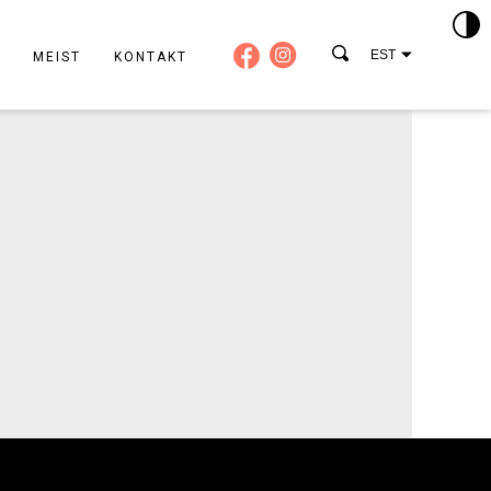
EST
MEIST
KONTAKT