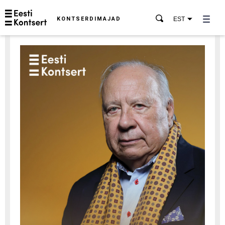
KONTSERDIMAJAD
EST