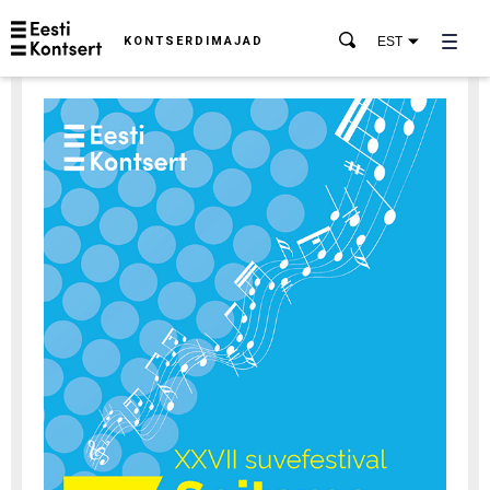
KONTSERDIMAJAD
EST