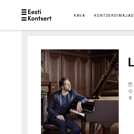
KAVA
KONTSERDIMAJAD
L