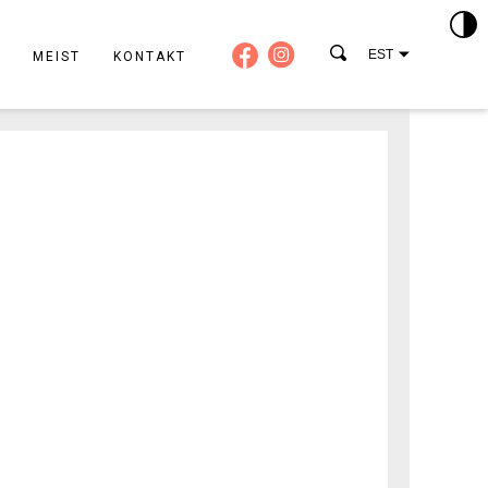
EST
MEIST
KONTAKT