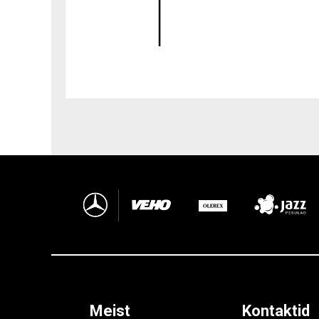
Meist
Kontaktid