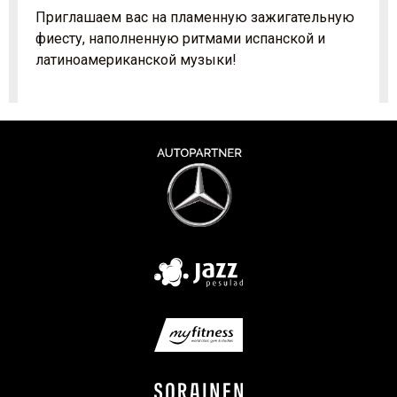
Приглашаем вас на пламенную зажигательную
фиесту, наполненную ритмами испанской и
латиноамериканской музыки!