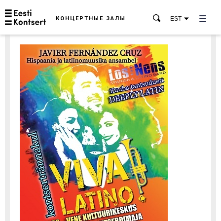
КОНЦЕРТНЫЕ ЗАЛЫ
EST