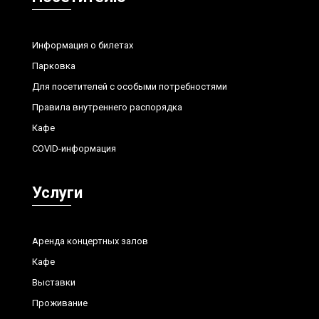
Информация о билетах
Парковка
Для посетителей с особыми потребностями
Правила внутреннего распорядка
Кафе
COVID-информация
Услуги
Аренда концертных залов
Кафе
Выставки
Проживание